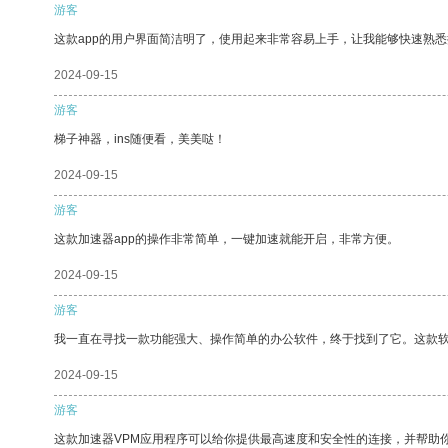
游客
这款app的用户界面简洁明了，使用起来非常容易上手，让我能够快速熟
2024-09-15
游客
梯子神器，ins随便看，美美哒！
2024-09-15
游客
这款加速器app的操作非常简单，一键加速就能开启，非常方便。
2024-09-15
游客
我一直在寻找一款功能强大、操作简单的办公软件，终于找到了它。这款
2024-09-15
游客
这款加速器VPM应用程序可以给你提供最高速度和安全性的连接，并帮助