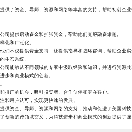
供了资金、导师、资源和网络等丰富的支持，帮助初创企业
公司提供启动资金和扩张资金，帮助他们克服融资难题。
样化和广泛化。
们不仅提供资金支持，还提供指导和战略咨询，帮助企业实
的生态系统。
司能够从不同领域的专家中汲取经验和知识，并进行资源共
进步和商业模式的创新。
。
和推广的机会，吸引投资者、合作伙伴和潜在客户。
注和用户认可，实现更快速的发展。
供资金、导师、资源和网络的支持，推动和促进了美国科技
创新的跨领域交叉，为科技进步和商业模式的创新提供了强