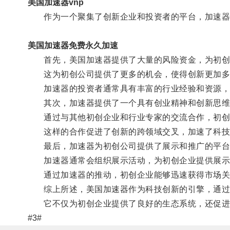
美国加速器vnp
作为一个聚集了创新企业和投资者的平台，加速器提
美国加速器免费永久加速
首先，美国加速器提供了大量的风险资金，为初创
这为初创公司提供了更多的机会，使得创新更加多
加速器的投资者通常具有丰富的行业经验和资源，他
其次，加速器提供了一个具有创业精神和创新思维
通过与其他初创企业和行业专家的交流合作，初创公
这样的合作促进了创新的跨领域交叉，加速了科技
最后，加速器为初创公司提供了展示和推广的平台
加速器通常会组织展示活动，为初创企业提供展示
通过加速器的推动，初创企业能够迅速获得市场关
综上所述，美国加速器作为科技创新的引擎，通过提
它不仅为初创企业提供了良好的生态系统，还促进了
#3#