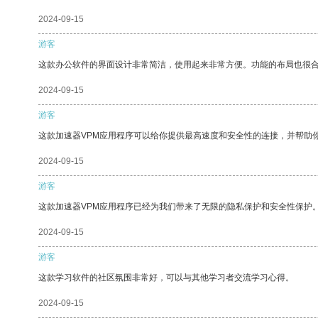
2024-09-15
游客
这款办公软件的界面设计非常简洁，使用起来非常方便。功能的布局也很
2024-09-15
游客
这款加速器VPM应用程序可以给你提供最高速度和安全性的连接，并帮助
2024-09-15
游客
这款加速器VPM应用程序已经为我们带来了无限的隐私保护和安全性保护
2024-09-15
游客
这款学习软件的社区氛围非常好，可以与其他学习者交流学习心得。
2024-09-15