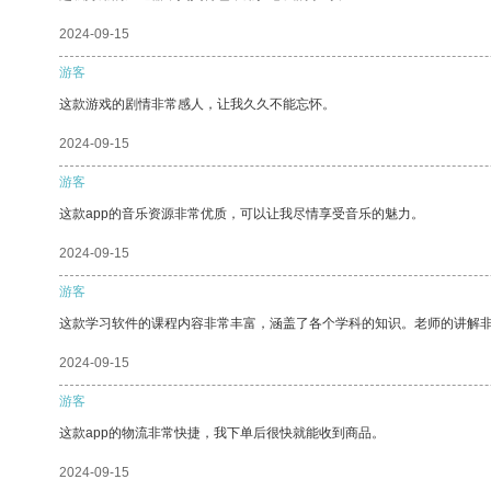
2024-09-15
游客
这款游戏的剧情非常感人，让我久久不能忘怀。
2024-09-15
游客
这款app的音乐资源非常优质，可以让我尽情享受音乐的魅力。
2024-09-15
游客
这款学习软件的课程内容非常丰富，涵盖了各个学科的知识。老师的讲解
2024-09-15
游客
这款app的物流非常快捷，我下单后很快就能收到商品。
2024-09-15