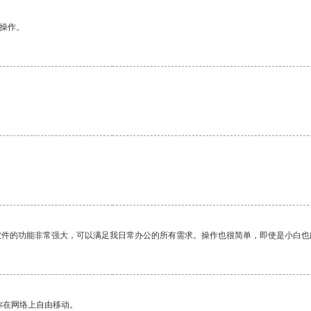
悉操作。
软件的功能非常强大，可以满足我日常办公的所有需求。操作也很简单，即使是小白也
你在网络上自由移动。