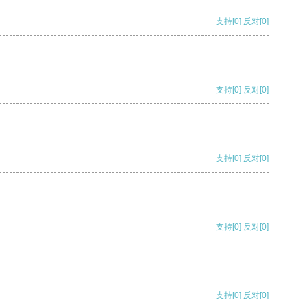
支持
[0]
反对
[0]
支持
[0]
反对
[0]
支持
[0]
反对
[0]
支持
[0]
反对
[0]
支持
[0]
反对
[0]