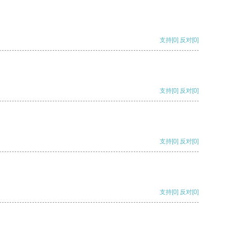
支持
[0]
反对
[0]
支持
[0]
反对
[0]
支持
[0]
反对
[0]
支持
[0]
反对
[0]