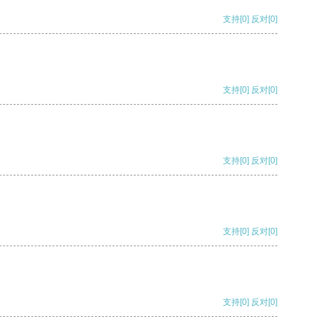
支持
[0]
反对
[0]
支持
[0]
反对
[0]
支持
[0]
反对
[0]
支持
[0]
反对
[0]
支持
[0]
反对
[0]