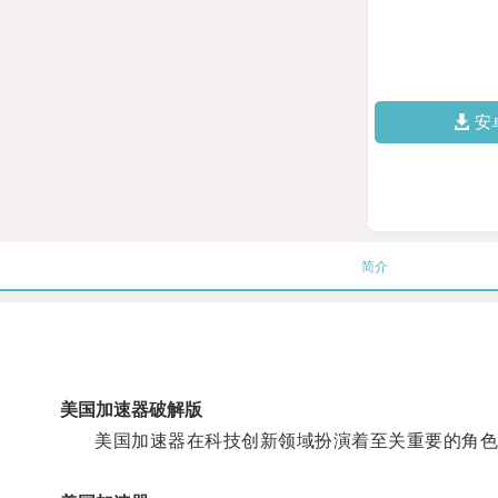
安
简介
美国加速器破解版
美国加速器在科技创新领域扮演着至关重要的角色