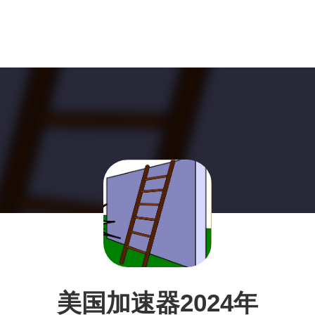
美国加速器2024年