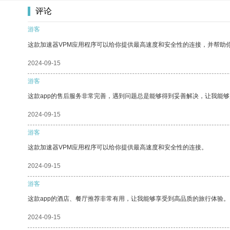
评论
游客
这款加速器VPM应用程序可以给你提供最高速度和安全性的连接，并帮助
2024-09-15
游客
这款app的售后服务非常完善，遇到问题总是能够得到妥善解决，让我能
2024-09-15
游客
这款加速器VPM应用程序可以给你提供最高速度和安全性的连接。
2024-09-15
游客
这款app的酒店、餐厅推荐非常有用，让我能够享受到高品质的旅行体验。
2024-09-15