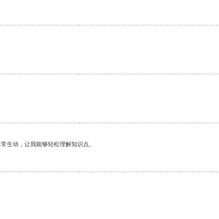
非常生动，让我能够轻松理解知识点。