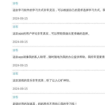
游客
这款学习软件的学习方式非常灵活，可以根据自己的需求选择学习方式。
2024-09-15
游客
这款app的用户评论非常真实，可以帮助我做出更准确的选择。
2024-09-15
游客
这款app就像我的私人助理，随时随地为我的办公提供帮助。我经常需要查
2024-09-15
游客
这款游戏的音乐非常优美，听了让人心旷神怡。
2024-09-15
游客
超级好用的加速器，妈妈再也不用担心我的学习啦！