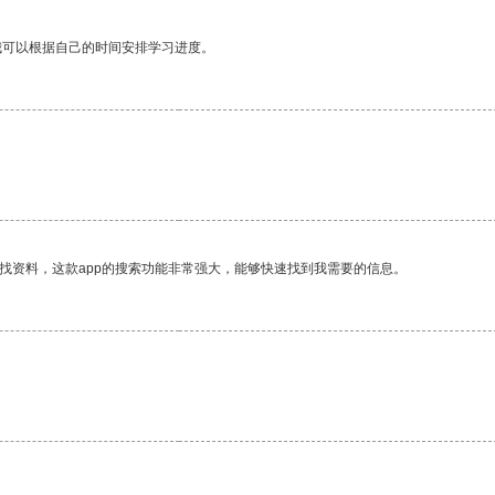
我可以根据自己的时间安排学习进度。
找资料，这款app的搜索功能非常强大，能够快速找到我需要的信息。