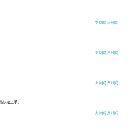
支持
[0]
反对
[0]
支持
[0]
反对
[0]
支持
[0]
反对
[0]
能快速上手。
支持
[0]
反对
[0]