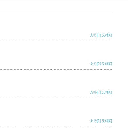
支持
[0]
反对
[0]
支持
[0]
反对
[0]
支持
[0]
反对
[0]
支持
[0]
反对
[0]