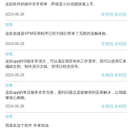
这款软件的操作非常简单，即使是小白也能快速上手。
2024-06-28
支持
[0]
反对
[0]
游客
这款加速器VPM应用程序已经为我们带来了无限的流畅体验。
2024-06-28
支持
[0]
反对
[0]
游客
这款app的功能非常强大，可以满足我所有的工作需求。我可以使用它来
编辑文档、制作演示文稿、管理日程安排等。
2024-06-28
支持
[0]
反对
[0]
游客
这款app的售后服务非常完善，遇到问题总是能够得到妥善解决，让我能
够放心购物。
2024-06-28
支持
[0]
反对
[0]
游客
我喜欢这个软件 作者加油