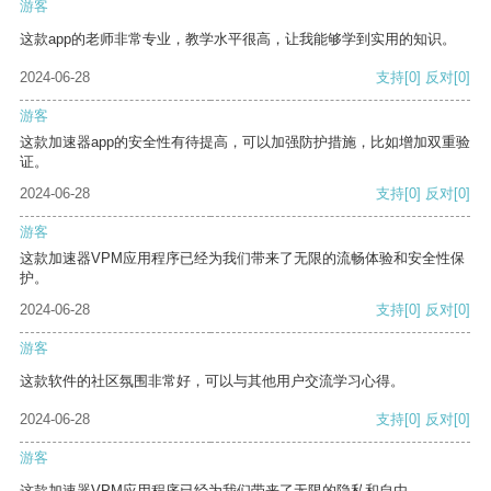
游客
这款app的老师非常专业，教学水平很高，让我能够学到实用的知识。
2024-06-28
支持
[0]
反对
[0]
游客
这款加速器app的安全性有待提高，可以加强防护措施，比如增加双重验
证。
2024-06-28
支持
[0]
反对
[0]
游客
这款加速器VPM应用程序已经为我们带来了无限的流畅体验和安全性保
护。
2024-06-28
支持
[0]
反对
[0]
游客
这款软件的社区氛围非常好，可以与其他用户交流学习心得。
2024-06-28
支持
[0]
反对
[0]
游客
这款加速器VPM应用程序已经为我们带来了无限的隐私和自由。