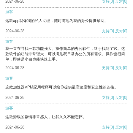
2024-06-28
支持
[0]
反对
[0]
游客
这款app就像我的私人助理，随时随地为我的办公提供帮助。
2024-06-28
支持
[0]
反对
[0]
游客
我一直在寻找一款功能强大、操作简单的办公软件，终于找到了它。这
款软件的功能非常强大，可以满足我日常办公的所有需求。操作也很简
单，即使是小白也能快速上手。
2024-06-28
支持
[0]
反对
[0]
游客
这款加速器VPM应用程序可以给你提供最高速度和安全性的连接。
2024-06-28
支持
[0]
反对
[0]
游客
这款游戏的剧情非常感人，让我久久不能忘怀。
2024-06-28
支持
[0]
反对
[0]