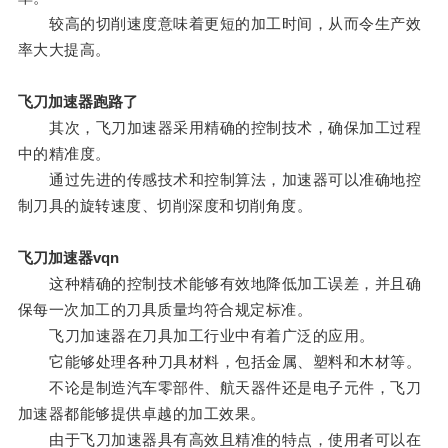
较高的切削速度意味着更短的加工时间，从而令生产效
率大大提高。
飞刀加速器跑路了
其次，飞刀加速器采用精确的控制技术，确保加工过程
中的精准度。
通过先进的传感技术和控制算法，加速器可以准确地控
制刀具的旋转速度、切削深度和切削角度。
飞刀加速器vqn
这种精确的控制技术能够有效地降低加工误差，并且确
保每一次加工的刀具质量均符合规定标准。
飞刀加速器在刀具加工行业中有着广泛的应用。
它能够处理各种刀具材料，包括金属、塑料和木材等。
不论是制造汽车零部件、航天器件还是电子元件，飞刀
加速器都能够提供卓越的加工效果。
由于飞刀加速器具有高效且精准的特点，使用者可以在