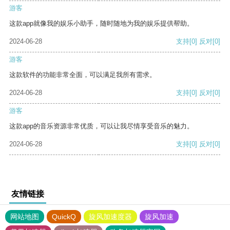
游客
这款app就像我的娱乐小助手，随时随地为我的娱乐提供帮助。
2024-06-28
支持
[0]
反对
[0]
游客
这款软件的功能非常全面，可以满足我所有需求。
2024-06-28
支持
[0]
反对
[0]
游客
这款app的音乐资源非常优质，可以让我尽情享受音乐的魅力。
2024-06-28
支持
[0]
反对
[0]
友情链接
网站地图
QuickQ
旋风加速度器
旋风加速