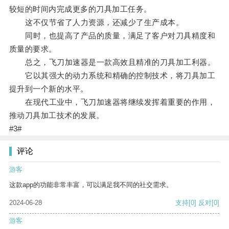
较短的时间内完成更多的刀具加工任务。
这不仅节省了人力资源，还减少了生产成本。
同时，也提高了产品的质量，满足了客户对刀具精度和
质量的要求。
总之，飞刀加速器是一款高效且精准的刀具加工利器。
它以其强大的动力系统和精确的控制技术，将刀具加工
提升到一个新的水平。
在现代工业中，飞刀加速器将继续发挥着重要的作用，
推动刀具加工技术的发展。
#3#
评论
游客
这款app的功能非常丰富，可以满足我不同的社交需求。
2024-06-28
支持
[0]
反对
[0]
游客