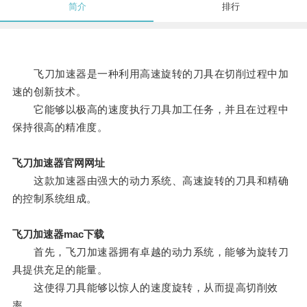
简介
排行
飞刀加速器是一种利用高速旋转的刀具在切削过程中加
速的创新技术。
它能够以极高的速度执行刀具加工任务，并且在过程中
保持很高的精准度。
飞刀加速器官网网址
这款加速器由强大的动力系统、高速旋转的刀具和精确
的控制系统组成。
飞刀加速器mac下载
首先，飞刀加速器拥有卓越的动力系统，能够为旋转刀
具提供充足的能量。
这使得刀具能够以惊人的速度旋转，从而提高切削效
率。