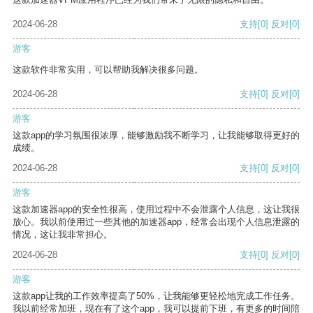
2024-06-28
支持
[0]
反对
[0]
游客
这款软件非常实用，可以帮助我解决很多问题。
2024-06-28
支持
[0]
反对
[0]
游客
这款app的学习氛围很浓厚，能够激励我不断学习，让我能够取得更好的
成绩。
2024-06-28
支持
[0]
反对
[0]
游客
这款加速器app的安全性很高，使用过程中不会泄露个人信息，这让我很
放心。我以前使用过一些其他的加速器app，经常会出现个人信息泄露的
情况，这让我非常担心。
2024-06-28
支持
[0]
反对
[0]
游客
这款app让我的工作效率提高了50%，让我能够更轻松地完成工作任务。
我以前经常加班，现在有了这个app，我可以提前下班，有更多的时间陪