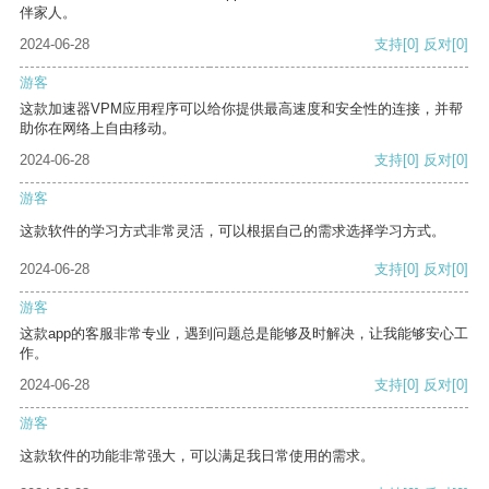
伴家人。
2024-06-28
支持
[0]
反对
[0]
游客
这款加速器VPM应用程序可以给你提供最高速度和安全性的连接，并帮
助你在网络上自由移动。
2024-06-28
支持
[0]
反对
[0]
游客
这款软件的学习方式非常灵活，可以根据自己的需求选择学习方式。
2024-06-28
支持
[0]
反对
[0]
游客
这款app的客服非常专业，遇到问题总是能够及时解决，让我能够安心工
作。
2024-06-28
支持
[0]
反对
[0]
游客
这款软件的功能非常强大，可以满足我日常使用的需求。