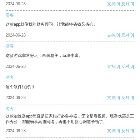
2024-06-28
支持
[0]
反对
[0]
游客
这款app就像我的财务顾问，让我能够省钱又省心。
2024-06-28
支持
[0]
反对
[0]
游客
这款游戏非常好玩，画面精美，玩法丰富。
2024-06-28
支持
[0]
反对
[0]
游客
这个软件很好用
2024-06-28
支持
[0]
反对
[0]
游客
这款加速器app简直是居家旅行必备神器，无论是看视频、玩游戏还是工
作办公，都能畅享高速网络，再也不用担心网速卡顿了。
2024-06-28
支持
[0]
反对
[0]