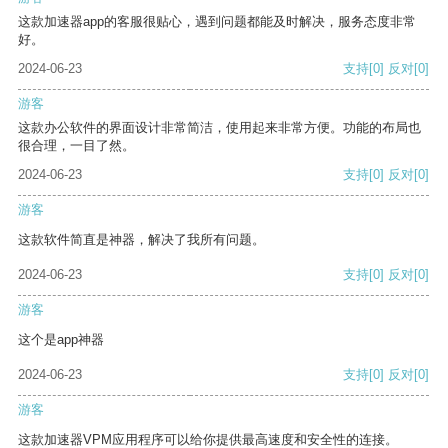
这款加速器app的客服很贴心，遇到问题都能及时解决，服务态度非常
好。
2024-06-23
支持
[0]
反对
[0]
游客
这款办公软件的界面设计非常简洁，使用起来非常方便。功能的布局也
很合理，一目了然。
2024-06-23
支持
[0]
反对
[0]
游客
这款软件简直是神器，解决了我所有问题。
2024-06-23
支持
[0]
反对
[0]
游客
这个是app神器
2024-06-23
支持
[0]
反对
[0]
游客
这款加速器VPM应用程序可以给你提供最高速度和安全性的连接。