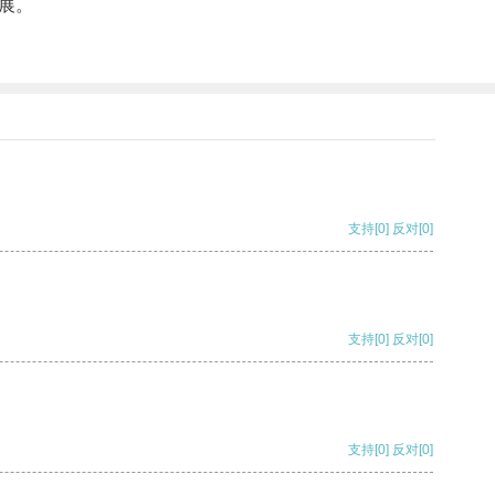
展。
支持
[0]
反对
[0]
支持
[0]
反对
[0]
支持
[0]
反对
[0]