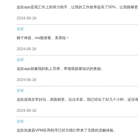
这款app是我工作上的得力助手，让我的工作效率提高了50%，让我能够
2024-06-18
游客
梯子神器，ins随便看，美美哒！
2024-06-18
游客
这款app就像我的私人导师，带领我探索知识的奥秘。
2024-06-18
游客
这款游戏非常好玩，画面精美，玩法丰富。我已经玩了好几个小时，还没
2024-06-18
游客
这款加速器VPM应用程序已经为我们带来了无限的流畅体验。