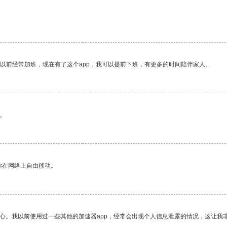
我以前经常加班，现在有了这个app，我可以提前下班，有更多的时间陪伴家人。
。
你在网络上自由移动。
放心。我以前使用过一些其他的加速器app，经常会出现个人信息泄露的情况，这让我