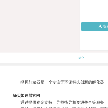
安
简介
绿贝加速器是一个专注于环保科技创新的孵化器，
绿贝加速器官网
通过提供资金支持、导师指导和资源整合等服务，