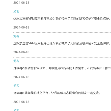
2024-06-18
游客
这款加速器VPM应用程序已经为我们带来了无限的隐私保护和安全性保护
2024-06-18
游客
这款加速器VPM应用程序已经为我们带来了无限的流畅体验和安全性保护
2024-06-18
游客
这款app的功能非常强大，可以满足我所有的工作需求，让我能够在工作
2024-06-18
游客
这款app就像我的社交平台，让我能够与志同道合的朋友一起交流。
2024-06-18
游客