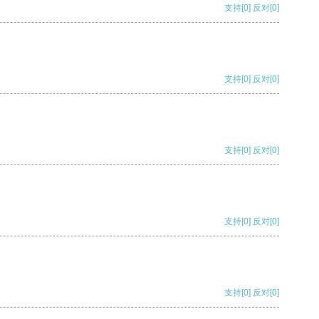
支持
[0]
反对
[0]
支持
[0]
反对
[0]
支持
[0]
反对
[0]
支持
[0]
反对
[0]
支持
[0]
反对
[0]