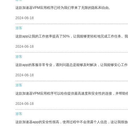
这款加速器VPM应用程序已经为我们带来了无限的隐私和自由。
2024-06-18
游客
这款app让我的工作效率提高了50%，让我能够更轻松地完成工作任务。
2024-06-18
游客
这款app的客服非常专业，遇到问题总是能够及时解决，让我能够安心工作
2024-06-18
游客
这款加速器VPM应用程序可以给你提供最高速度和安全性的连接，并帮助
2024-06-18
游客
这款加速器app的安全性很高，使用过程中不会泄露个人信息，这让我很