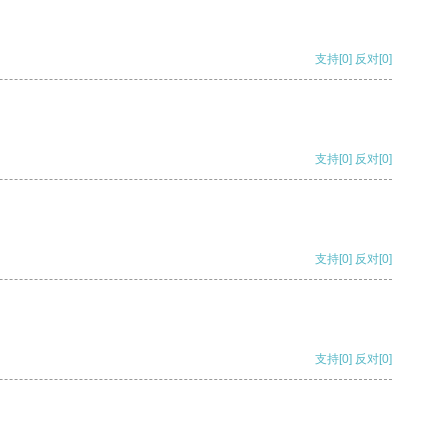
支持
[0]
反对
[0]
支持
[0]
反对
[0]
支持
[0]
反对
[0]
支持
[0]
反对
[0]