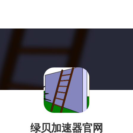
绿贝加速器官网