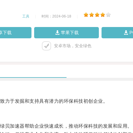
工具
|
时间：2024-06-18
|
卓下载
苹果下载
安卓市场，安全绿色
致力于发掘和支持具有潜力的环保科技初创企业。
绿贝加速器帮助企业快速成长，推动环保科技的发展和应用。