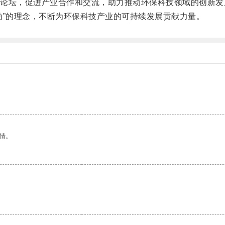
坛，促进产业合作和交流，助力推动环保科技领域的创新发
”的理念，不断为环保科技产业的可持续发展贡献力量。
情。