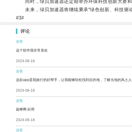
同时，绿贝加速器还定期举办环保科技创新大赛和论
未来，绿贝加速器将继续秉承“绿色创新、科技驱动
#3#
评论
游客
这个软件我非常喜欢
2024-06-18
游客
这款app是我旅行的好帮手，让我能够轻松找到目的地，了解当地的风土人
2024-06-18
游客
超棒啊 好用
2024-06-18
游客