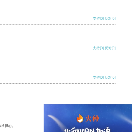
支持
[0]
反对
[0]
支持
[0]
反对
[0]
支持
[0]
反对
[0]
支持
[0]
反对
[0]
非常担心。