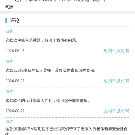
#3#
评论
游客
这款软件简直是神器，解决了我所有问题。
2024-06-21
支持
[0]
反对
[0]
游客
这款app就像我的私人导师，带领我探索知识的奥秘。
2024-06-21
支持
[0]
反对
[0]
游客
这款软件的设计非常人性化，使用起来非常舒服。
2024-06-21
支持
[0]
反对
[0]
游客
这款加速器VPM应用程序已经为我们带来了无限的流畅体验和安全性保
护。