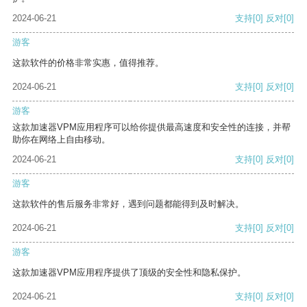
2024-06-21
支持
[0]
反对
[0]
游客
这款软件的价格非常实惠，值得推荐。
2024-06-21
支持
[0]
反对
[0]
游客
这款加速器VPM应用程序可以给你提供最高速度和安全性的连接，并帮
助你在网络上自由移动。
2024-06-21
支持
[0]
反对
[0]
游客
这款软件的售后服务非常好，遇到问题都能得到及时解决。
2024-06-21
支持
[0]
反对
[0]
游客
这款加速器VPM应用程序提供了顶级的安全性和隐私保护。
2024-06-21
支持
[0]
反对
[0]