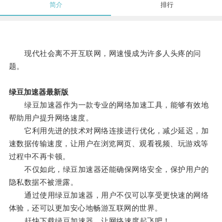
简介
排行
现代社会离不开互联网，网速慢成为许多人头疼的问
题。
绿豆加速器最新版
绿豆加速器作为一款专业的网络加速工具，能够有效地
帮助用户提升网络速度。
它利用先进的技术对网络连接进行优化，减少延迟，加
速数据传输速度，让用户在浏览网页、观看视频、玩游戏等
过程中不再卡顿。
不仅如此，绿豆加速器还能确保网络安全，保护用户的
隐私数据不被泄露。
通过使用绿豆加速器，用户不仅可以享受更快速的网络
体验，还可以更加安心地畅游互联网的世界。
赶快下载绿豆加速器，让网络速度起飞吧！。