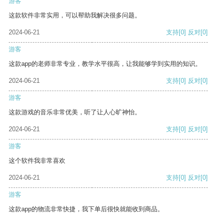
游客
这款软件非常实用，可以帮助我解决很多问题。
2024-06-21
支持
[0]
反对
[0]
游客
这款app的老师非常专业，教学水平很高，让我能够学到实用的知识。
2024-06-21
支持
[0]
反对
[0]
游客
这款游戏的音乐非常优美，听了让人心旷神怡。
2024-06-21
支持
[0]
反对
[0]
游客
这个软件我非常喜欢
2024-06-21
支持
[0]
反对
[0]
游客
这款app的物流非常快捷，我下单后很快就能收到商品。