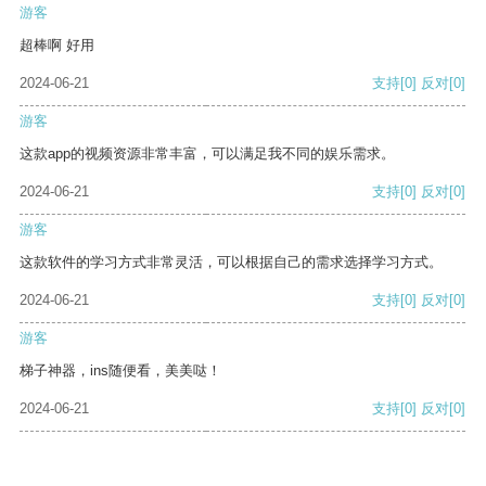
游客
超棒啊 好用
2024-06-21
支持
[0]
反对
[0]
游客
这款app的视频资源非常丰富，可以满足我不同的娱乐需求。
2024-06-21
支持
[0]
反对
[0]
游客
这款软件的学习方式非常灵活，可以根据自己的需求选择学习方式。
2024-06-21
支持
[0]
反对
[0]
游客
梯子神器，ins随便看，美美哒！
2024-06-21
支持
[0]
反对
[0]