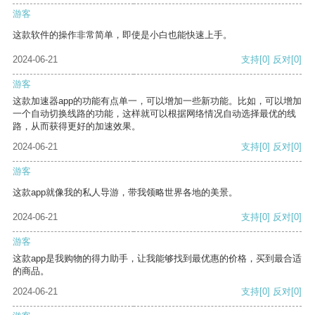
游客
这款软件的操作非常简单，即使是小白也能快速上手。
2024-06-21
支持
[0]
反对
[0]
游客
这款加速器app的功能有点单一，可以增加一些新功能。比如，可以增加
一个自动切换线路的功能，这样就可以根据网络情况自动选择最优的线
路，从而获得更好的加速效果。
2024-06-21
支持
[0]
反对
[0]
游客
这款app就像我的私人导游，带我领略世界各地的美景。
2024-06-21
支持
[0]
反对
[0]
游客
这款app是我购物的得力助手，让我能够找到最优惠的价格，买到最合适
的商品。
2024-06-21
支持
[0]
反对
[0]