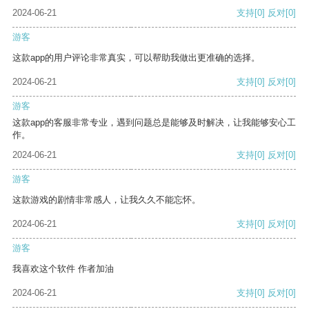
2024-06-21
支持
[0]
反对
[0]
游客
这款app的用户评论非常真实，可以帮助我做出更准确的选择。
2024-06-21
支持
[0]
反对
[0]
游客
这款app的客服非常专业，遇到问题总是能够及时解决，让我能够安心工
作。
2024-06-21
支持
[0]
反对
[0]
游客
这款游戏的剧情非常感人，让我久久不能忘怀。
2024-06-21
支持
[0]
反对
[0]
游客
我喜欢这个软件 作者加油
2024-06-21
支持
[0]
反对
[0]