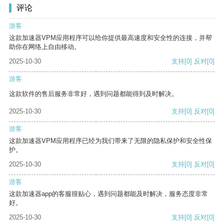
评论
游客
这款加速器VPM应用程序可以给你提供最高速度和安全性的连接，并帮
助你在网络上自由移动。
2025-10-30
支持
[0]
反对
[0]
游客
这款软件的售后服务非常好，遇到问题都能得到及时解决。
2025-10-30
支持
[0]
反对
[0]
游客
这款加速器VPM应用程序已经为我们带来了无限的隐私保护和安全性保
护。
2025-10-30
支持
[0]
反对
[0]
游客
这款加速器app的客服很贴心，遇到问题都能及时解决，服务态度非常
好。
2025-10-30
支持
[0]
反对
[0]