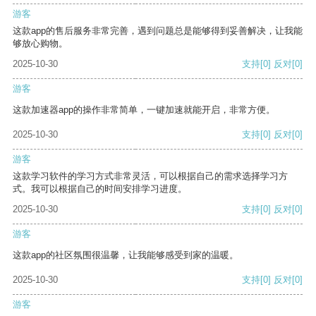
游客
这款app的售后服务非常完善，遇到问题总是能够得到妥善解决，让我能
够放心购物。
2025-10-30
支持
[0]
反对
[0]
游客
这款加速器app的操作非常简单，一键加速就能开启，非常方便。
2025-10-30
支持
[0]
反对
[0]
游客
这款学习软件的学习方式非常灵活，可以根据自己的需求选择学习方
式。我可以根据自己的时间安排学习进度。
2025-10-30
支持
[0]
反对
[0]
游客
这款app的社区氛围很温馨，让我能够感受到家的温暖。
2025-10-30
支持
[0]
反对
[0]
游客