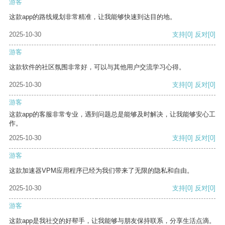
游客
这款app的路线规划非常精准，让我能够快速到达目的地。
2025-10-30
支持
[0]
反对
[0]
游客
这款软件的社区氛围非常好，可以与其他用户交流学习心得。
2025-10-30
支持
[0]
反对
[0]
游客
这款app的客服非常专业，遇到问题总是能够及时解决，让我能够安心工
作。
2025-10-30
支持
[0]
反对
[0]
游客
这款加速器VPM应用程序已经为我们带来了无限的隐私和自由。
2025-10-30
支持
[0]
反对
[0]
游客
这款app是我社交的好帮手，让我能够与朋友保持联系，分享生活点滴。