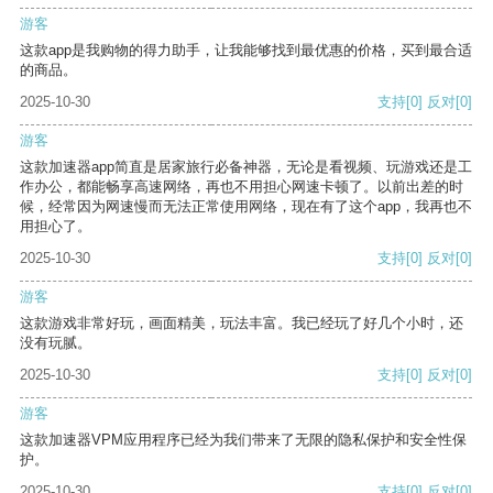
游客
这款app是我购物的得力助手，让我能够找到最优惠的价格，买到最合适
的商品。
2025-10-30
支持
[0]
反对
[0]
游客
这款加速器app简直是居家旅行必备神器，无论是看视频、玩游戏还是工
作办公，都能畅享高速网络，再也不用担心网速卡顿了。以前出差的时
候，经常因为网速慢而无法正常使用网络，现在有了这个app，我再也不
用担心了。
2025-10-30
支持
[0]
反对
[0]
游客
这款游戏非常好玩，画面精美，玩法丰富。我已经玩了好几个小时，还
没有玩腻。
2025-10-30
支持
[0]
反对
[0]
游客
这款加速器VPM应用程序已经为我们带来了无限的隐私保护和安全性保
护。
2025-10-30
支持
[0]
反对
[0]