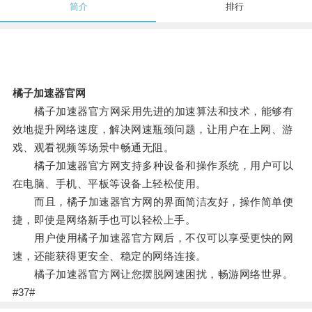
简介
排行
橘子加速器官网
橘子加速器官方网采用先进的加速算法和技术，能够有
效地提升网络速度，解决网速瓶颈问题，让用户在上网、游
戏、观看视频等场景中畅通无阻。
橘子加速器官方网支持多种设备和操作系统，用户可以
在电脑、手机、平板等设备上轻松使用。
而且，橘子加速器官方网的界面简洁友好，操作简单便
捷，即使是网络新手也可以轻松上手。
用户使用橘子加速器官方网后，不仅可以享受更快的网
速，还能获得更安全、稳定的网络连接。
橘子加速器官方网让您摆脱网速困扰，畅游网络世界。
#37#