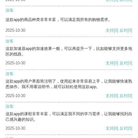
游客
这款app的商品种类非常丰富，可以满足我所有的购物需求。
2025-10-30
支持
[0]
反对
[0]
游客
这款加速器app的加速效果一般，可以再提升一下，比如能够支持更多地
区的线路。
2025-10-30
支持
[0]
反对
[0]
游客
这款app的用户界面简洁明了，使用起来非常容易上手，让我能够快速熟
悉操作。我不用看说明书，就可以轻松使用这款app。
2025-10-30
支持
[0]
反对
[0]
游客
这款app的课程非常丰富，可以满足我不同的学习需求，让我能够找到自
己感兴趣的知识。
2025-10-30
支持
[0]
反对
[0]