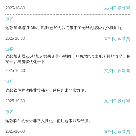
2025-10-30
支持
[0]
反对
[0]
游客
这款加速器VPM应用程序已经为我们带来了无限的隐私保护和自由。
2025-10-30
支持
[0]
反对
[0]
游客
这款加速器app的加速效果还是不错的，但偶尔也会出现卡顿的情况，希
望开发者能够优化一下。
2025-10-30
支持
[0]
反对
[0]
游客
这款软件的功能非常强大，使用起来非常方便。
2025-10-30
支持
[0]
反对
[0]
游客
这款软件的设计非常人性化，使用起来非常舒服。
2025-10-30
支持
[0]
反对
[0]