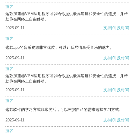
游客
这款加速器VPM应用程序可以给你提供最高速度和安全性的连接，并帮
助你在网络上自由移动。
2025-09-11
支持
[0]
反对
[0]
游客
这款app的音乐资源非常优质，可以让我尽情享受音乐的魅力。
2025-09-11
支持
[0]
反对
[0]
游客
这款加速器VPM应用程序可以给你提供最高速度和安全性的连接，并帮
助你在网络上自由移动。
2025-09-11
支持
[0]
反对
[0]
游客
这款软件的学习方式非常灵活，可以根据自己的需求选择学习方式。
2025-09-11
支持
[0]
反对
[0]
游客