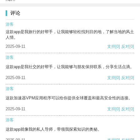
评论
游客
这款app是我旅行的好帮手，让我能够轻松找到目的地，了解当地的风土
人情。
2025-09-11
支持
[0]
反对
[0]
游客
这款app是我社交的好帮手，让我能够与朋友保持联系，分享生活点滴。
2025-09-11
支持
[0]
反对
[0]
游客
这款加速器VPM应用程序可以给你提供全球覆盖和最高安全性的连接。
2025-09-11
支持
[0]
反对
[0]
游客
这款app就像我的私人导师，带领我探索知识的奥秘。