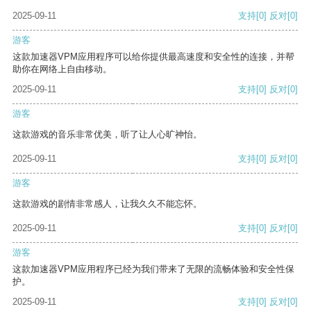
2025-09-11
支持
[0]
反对
[0]
游客
这款加速器VPM应用程序可以给你提供最高速度和安全性的连接，并帮
助你在网络上自由移动。
2025-09-11
支持
[0]
反对
[0]
游客
这款游戏的音乐非常优美，听了让人心旷神怡。
2025-09-11
支持
[0]
反对
[0]
游客
这款游戏的剧情非常感人，让我久久不能忘怀。
2025-09-11
支持
[0]
反对
[0]
游客
这款加速器VPM应用程序已经为我们带来了无限的流畅体验和安全性保
护。
2025-09-11
支持
[0]
反对
[0]