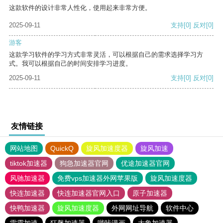
这款软件的设计非常人性化，使用起来非常方便。
2025-09-11
支持
[0]
反对
[0]
游客
这款学习软件的学习方式非常灵活，可以根据自己的需求选择学习方
式。我可以根据自己的时间安排学习进度。
2025-09-11
支持
[0]
反对
[0]
友情链接
网站地图
QuickQ
旋风加速度器
旋风加速
tiktok加速器
狗急加速器官网
优途加速器官网
风驰加速器
免费vps加速器外网苹果版
旋风加速度器
快连加速器
快连加速器官网入口
原子加速器
快鸭加速器
旋风加速度器
外网网址导航
软件中心