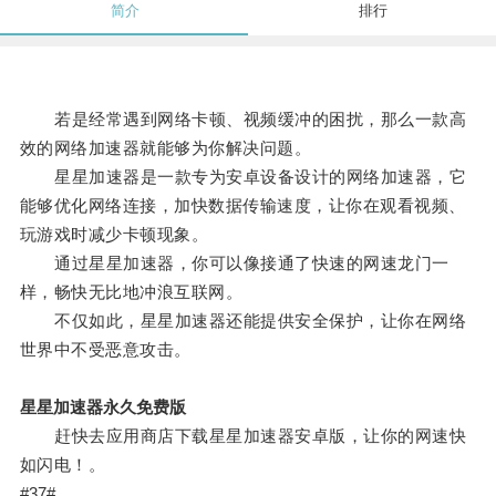
简介
排行
若是经常遇到网络卡顿、视频缓冲的困扰，那么一款高
效的网络加速器就能够为你解决问题。
星星加速器是一款专为安卓设备设计的网络加速器，它
能够优化网络连接，加快数据传输速度，让你在观看视频、
玩游戏时减少卡顿现象。
通过星星加速器，你可以像接通了快速的网速龙门一
样，畅快无比地冲浪互联网。
不仅如此，星星加速器还能提供安全保护，让你在网络
世界中不受恶意攻击。
星星加速器永久免费版
赶快去应用商店下载星星加速器安卓版，让你的网速快
如闪电！。
#37#