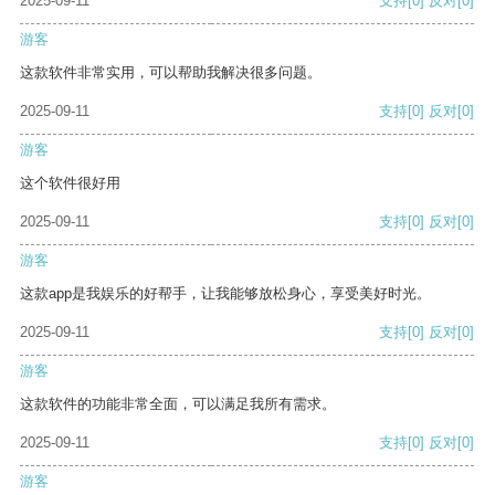
2025-09-11
支持
[0]
反对
[0]
游客
这款软件非常实用，可以帮助我解决很多问题。
2025-09-11
支持
[0]
反对
[0]
游客
这个软件很好用
2025-09-11
支持
[0]
反对
[0]
游客
这款app是我娱乐的好帮手，让我能够放松身心，享受美好时光。
2025-09-11
支持
[0]
反对
[0]
游客
这款软件的功能非常全面，可以满足我所有需求。
2025-09-11
支持
[0]
反对
[0]
游客