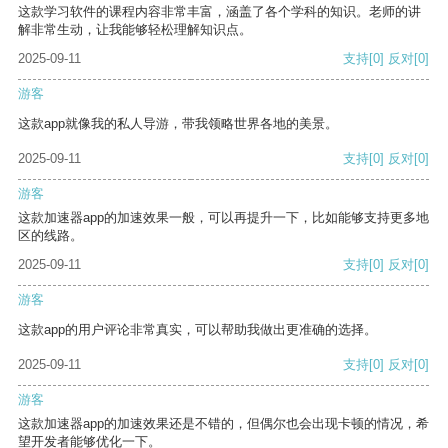
这款学习软件的课程内容非常丰富，涵盖了各个学科的知识。老师的讲
解非常生动，让我能够轻松理解知识点。
2025-09-11
支持
[0]
反对
[0]
游客
这款app就像我的私人导游，带我领略世界各地的美景。
2025-09-11
支持
[0]
反对
[0]
游客
这款加速器app的加速效果一般，可以再提升一下，比如能够支持更多地
区的线路。
2025-09-11
支持
[0]
反对
[0]
游客
这款app的用户评论非常真实，可以帮助我做出更准确的选择。
2025-09-11
支持
[0]
反对
[0]
游客
这款加速器app的加速效果还是不错的，但偶尔也会出现卡顿的情况，希
望开发者能够优化一下。