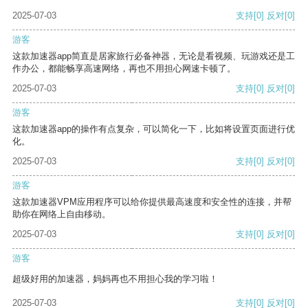
2025-07-03
支持
[0]
反对
[0]
游客
这款加速器app简直是居家旅行必备神器，无论是看视频、玩游戏还是工
作办公，都能畅享高速网络，再也不用担心网速卡顿了。
2025-07-03
支持
[0]
反对
[0]
游客
这款加速器app的操作有点复杂，可以简化一下，比如将设置页面进行优
化。
2025-07-03
支持
[0]
反对
[0]
游客
这款加速器VPM应用程序可以给你提供最高速度和安全性的连接，并帮
助你在网络上自由移动。
2025-07-03
支持
[0]
反对
[0]
游客
超级好用的加速器，妈妈再也不用担心我的学习啦！
2025-07-03
支持
[0]
反对
[0]