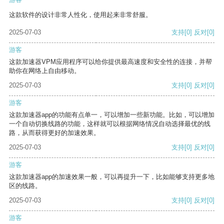
这款软件的设计非常人性化，使用起来非常舒服。
2025-07-03
支持
[0]
反对
[0]
游客
这款加速器VPM应用程序可以给你提供最高速度和安全性的连接，并帮
助你在网络上自由移动。
2025-07-03
支持
[0]
反对
[0]
游客
这款加速器app的功能有点单一，可以增加一些新功能。比如，可以增加
一个自动切换线路的功能，这样就可以根据网络情况自动选择最优的线
路，从而获得更好的加速效果。
2025-07-03
支持
[0]
反对
[0]
游客
这款加速器app的加速效果一般，可以再提升一下，比如能够支持更多地
区的线路。
2025-07-03
支持
[0]
反对
[0]
游客