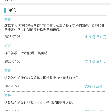
评论
游客
这款学习软件的课程内容非常丰富，涵盖了各个学科的知识。老师的讲
解非常生动，让我能够轻松理解知识点。
2025-07-03
支持
[0]
反对
[0]
游客
梯子神器，ins随便看，美美哒！
2025-07-03
支持
[0]
反对
[0]
游客
这款软件的操作非常简单，即使是小白也能快速上手。
2025-07-03
支持
[0]
反对
[0]
游客
这款软件的设计非常人性化，使用起来非常方便。