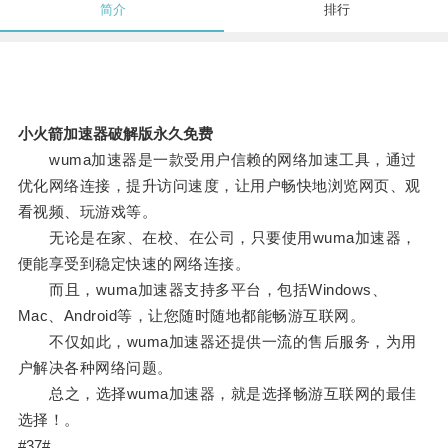
简介
排行
小火箭加速器破解版永久免费
wuma加速器是一款受用户信赖的网络加速工具，通过
优化网络连接，提升访问速度，让用户畅快地浏览网页、观
看视频、玩游戏等。
无论是在家、在校、在公司，只要使用wuma加速器，
便能享受到稳定快速的网络连接。
而且，wuma加速器支持多平台，包括Windows、
Mac、Android等，让您随时随地都能畅游互联网。
不仅如此，wuma加速器还提供一流的售后服务，为用
户解决各种网络问题。
总之，选择wuma加速器，就是选择畅游互联网的最佳
选择！。
#37#