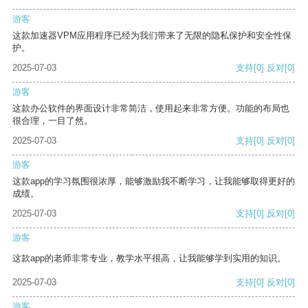
游客
这款加速器VPM应用程序已经为我们带来了无限的隐私保护和安全性保
护。
2025-07-03
支持
[0]
反对
[0]
游客
这款办公软件的界面设计非常简洁，使用起来非常方便。功能的布局也
很合理，一目了然。
2025-07-03
支持
[0]
反对
[0]
游客
这款app的学习氛围很浓厚，能够激励我不断学习，让我能够取得更好的
成绩。
2025-07-03
支持
[0]
反对
[0]
游客
这款app的老师非常专业，教学水平很高，让我能够学到实用的知识。
2025-07-03
支持
[0]
反对
[0]
游客