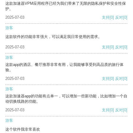
这款加速器VPM应用程序已经为我们带来了无限的隐私保护和安全性保
护。
2025-07-03
支持
[0]
反对
[0]
游客
这款软件的功能非常强大，可以满足我日常使用的需求。
2025-07-03
支持
[0]
反对
[0]
游客
这款app的酒店、餐厅推荐非常有用，让我能够享受到高品质的旅行体
验。
2025-07-03
支持
[0]
反对
[0]
游客
这款加速器app的功能有点单一，可以增加一些新功能，比如增加一个自
动切换线路的功能。
2025-07-03
支持
[0]
反对
[0]
游客
这个软件我非常喜欢