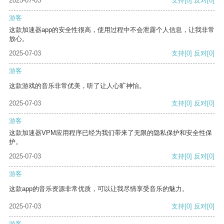
2025-07-03
支持
[0]
反对
[0]
游客
这款加速器app的安全性很高，使用过程中不会泄露个人信息，让我非常
放心。
2025-07-03
支持
[0]
反对
[0]
游客
这款游戏的音乐非常优美，听了让人心旷神怡。
2025-07-03
支持
[0]
反对
[0]
游客
这款加速器VPM应用程序已经为我们带来了无限的隐私保护和安全性保
护。
2025-07-03
支持
[0]
反对
[0]
游客
这款app的音乐资源非常优质，可以让我尽情享受音乐的魅力。
2025-07-03
支持
[0]
反对
[0]
游客