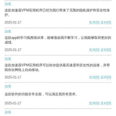
游客
这款加速器VPM应用程序已经为我们带来了无限的隐私保护和安全性保
护。
2025-01-17
支持
[0]
反对
[0]
游客
这款app的学习氛围很浓厚，能够激励我不断学习，让我能够取得更好的
成绩。
2025-01-17
支持
[0]
反对
[0]
游客
这款加速器VPM应用程序可以给你提供最高速度和安全性的连接，并帮
助你在网络上自由移动。
2025-01-17
支持
[0]
反对
[0]
游客
这款软件的功能非常全面，可以满足我所有需求。
2025-01-17
支持
[0]
反对
[0]
游客