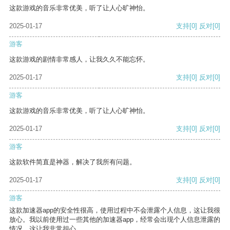
这款游戏的音乐非常优美，听了让人心旷神怡。
2025-01-17
支持
[0]
反对
[0]
游客
这款游戏的剧情非常感人，让我久久不能忘怀。
2025-01-17
支持
[0]
反对
[0]
游客
这款游戏的音乐非常优美，听了让人心旷神怡。
2025-01-17
支持
[0]
反对
[0]
游客
这款软件简直是神器，解决了我所有问题。
2025-01-17
支持
[0]
反对
[0]
游客
这款加速器app的安全性很高，使用过程中不会泄露个人信息，这让我很
放心。我以前使用过一些其他的加速器app，经常会出现个人信息泄露的
情况，这让我非常担心。