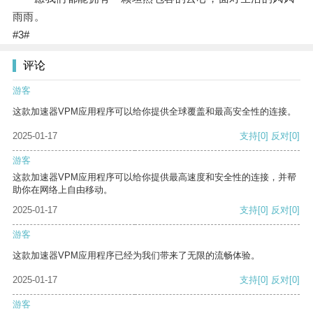
雨雨。
#3#
评论
游客
这款加速器VPM应用程序可以给你提供全球覆盖和最高安全性的连接。
2025-01-17
支持
[0]
反对
[0]
游客
这款加速器VPM应用程序可以给你提供最高速度和安全性的连接，并帮
助你在网络上自由移动。
2025-01-17
支持
[0]
反对
[0]
游客
这款加速器VPM应用程序已经为我们带来了无限的流畅体验。
2025-01-17
支持
[0]
反对
[0]
游客