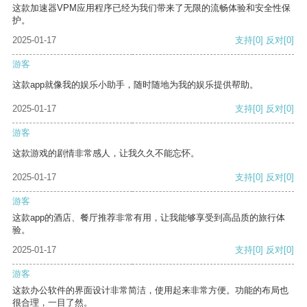
这款加速器VPM应用程序已经为我们带来了无限的流畅体验和安全性保
护。
2025-01-17
支持
[0]
反对
[0]
游客
这款app就像我的娱乐小助手，随时随地为我的娱乐提供帮助。
2025-01-17
支持
[0]
反对
[0]
游客
这款游戏的剧情非常感人，让我久久不能忘怀。
2025-01-17
支持
[0]
反对
[0]
游客
这款app的酒店、餐厅推荐非常有用，让我能够享受到高品质的旅行体
验。
2025-01-17
支持
[0]
反对
[0]
游客
这款办公软件的界面设计非常简洁，使用起来非常方便。功能的布局也
很合理，一目了然。