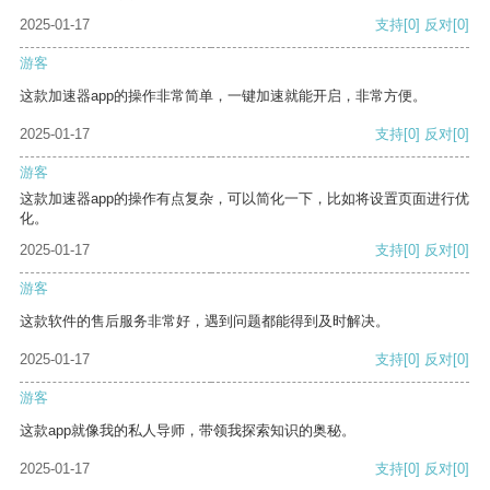
2025-01-17
支持
[0]
反对
[0]
游客
这款加速器app的操作非常简单，一键加速就能开启，非常方便。
2025-01-17
支持
[0]
反对
[0]
游客
这款加速器app的操作有点复杂，可以简化一下，比如将设置页面进行优
化。
2025-01-17
支持
[0]
反对
[0]
游客
这款软件的售后服务非常好，遇到问题都能得到及时解决。
2025-01-17
支持
[0]
反对
[0]
游客
这款app就像我的私人导师，带领我探索知识的奥秘。
2025-01-17
支持
[0]
反对
[0]