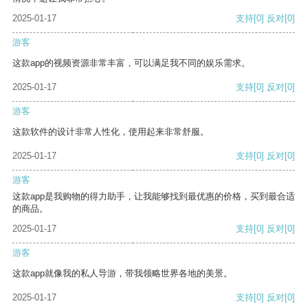
2025-01-17
支持
[0]
反对
[0]
游客
这款app的视频资源非常丰富，可以满足我不同的娱乐需求。
2025-01-17
支持
[0]
反对
[0]
游客
这款软件的设计非常人性化，使用起来非常舒服。
2025-01-17
支持
[0]
反对
[0]
游客
这款app是我购物的得力助手，让我能够找到最优惠的价格，买到最合适
的商品。
2025-01-17
支持
[0]
反对
[0]
游客
这款app就像我的私人导游，带我领略世界各地的美景。
2025-01-17
支持
[0]
反对
[0]