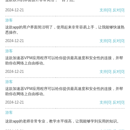
2024-12-21
支持
[0]
反对
[0]
游客
这款app的用户界面简洁明了，使用起来非常容易上手，让我能够快速熟
悉操作。
2024-12-21
支持
[0]
反对
[0]
游客
这款加速器VPM应用程序可以给你提供最高速度和安全性的连接，并帮
助你在网络上自由移动。
2024-12-21
支持
[0]
反对
[0]
游客
这款加速器VPM应用程序可以给你提供最高速度和安全性的连接，并帮
助你在网络上自由移动。
2024-12-21
支持
[0]
反对
[0]
游客
这款app的老师非常专业，教学水平很高，让我能够学到实用的知识。