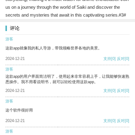
us on a journey through the world of Saiki and discover the
secrets and mysteries that await in this captivating series.#3#
评论
游客
这款app就像我的私人导游，带我领略世界各地的美景。
2024-12-21
支持
[0]
反对
[0]
游客
这款app的用户界面简洁明了，使用起来非常容易上手，让我能够快速熟
悉操作。我不用看说明书，就可以轻松使用这款app。
2024-12-21
支持
[0]
反对
[0]
游客
这个软件很好用
2024-12-21
支持
[0]
反对
[0]
游客