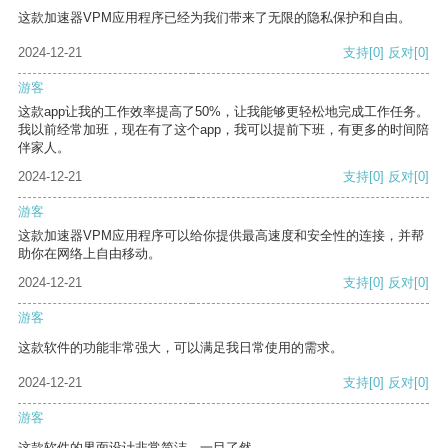
这款加速器VPM应用程序已经为我们带来了无限的隐私保护和自由。
2024-12-21
支持
[0]
反对
[0]
游客
这款app让我的工作效率提高了50%，让我能够更轻松地完成工作任务。
我以前经常加班，现在有了这个app，我可以提前下班，有更多的时间陪
伴家人。
2024-12-21
支持
[0]
反对
[0]
游客
这款加速器VPM应用程序可以给你提供最高速度和安全性的连接，并帮
助你在网络上自由移动。
2024-12-21
支持
[0]
反对
[0]
游客
这款软件的功能非常强大，可以满足我日常使用的需求。
2024-12-21
支持
[0]
反对
[0]
游客
这款软件的界面设计非常简洁，一目了然。