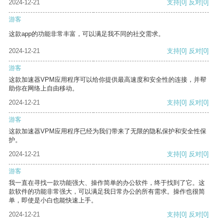
2024-12-21
支持
[0]
反对
[0]
游客
这款app的功能非常丰富，可以满足我不同的社交需求。
2024-12-21
支持
[0]
反对
[0]
游客
这款加速器VPM应用程序可以给你提供最高速度和安全性的连接，并帮
助你在网络上自由移动。
2024-12-21
支持
[0]
反对
[0]
游客
这款加速器VPM应用程序已经为我们带来了无限的隐私保护和安全性保
护。
2024-12-21
支持
[0]
反对
[0]
游客
我一直在寻找一款功能强大、操作简单的办公软件，终于找到了它。这
款软件的功能非常强大，可以满足我日常办公的所有需求。操作也很简
单，即使是小白也能快速上手。
2024-12-21
支持
[0]
反对
[0]