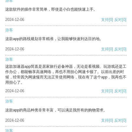
游客
这款软件的操作非常简单，即使是小白也能快速上手。
2024-12-06
支持
[0]
反对
[0]
游客
这款app的路线规划非常精准，让我能够快速到达目的地。
2024-12-06
支持
[0]
反对
[0]
游客
这款加速器app简直是居家旅行必备神器，无论是看视频、玩游戏还是工
作办公，都能畅享高速网络，再也不用担心网速卡顿了。以前出差的时
候，经常因为网速慢而无法正常使用网络，现在有了这个app，我再也不
用担心了。
2024-12-06
支持
[0]
反对
[0]
游客
这款app的商品种类非常丰富，可以满足我所有的购物需求。
2024-12-06
支持
[0]
反对
[0]
游客