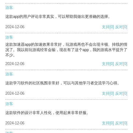
游客
这款app的用户评论非常真实，可以帮助我做出更准确的选择。
2024-12-06
支持
[0]
反对
[0]
游客
这款加速器app的加速效果非常好，玩游戏再也不会出现卡顿、掉线的情
况了。我以前玩游戏经常会输，现在有了这个app，我的游戏水平提升了
不少。
2024-12-06
支持
[0]
反对
[0]
游客
这款学习软件的社区氛围非常好，可以与其他学习者交流学习心得。
2024-12-06
支持
[0]
反对
[0]
游客
这款软件的设计非常人性化，使用起来非常舒服。
2024-12-06
支持
[0]
反对
[0]