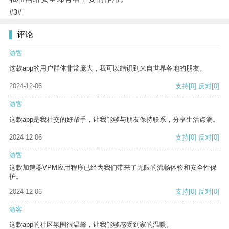
#3#
评论
游客
这款app的用户群体非常庞大，我可以结识到来自世界各地的朋友。
2024-12-06
支持
[0]
反对
[0]
游客
这款app是我社交的好帮手，让我能够与朋友保持联系，分享生活点滴。
2024-12-06
支持
[0]
反对
[0]
游客
这款加速器VPM应用程序已经为我们带来了无限的流畅体验和安全性保
护。
2024-12-06
支持
[0]
反对
[0]
游客
这款app的社区氛围很温馨，让我能够感受到家的温暖。