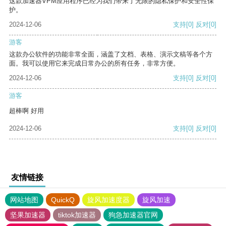
这款加速器VPM应用程序已经为我们带来了无限的隐私保护和安全性保
护。
2024-12-06
支持
[0]
反对
[0]
游客
这款办公软件的功能非常全面，涵盖了文档、表格、演示文稿等各个方
面。我可以使用它来完成日常办公的所有任务，非常方便。
2024-12-06
支持
[0]
反对
[0]
游客
超棒啊 好用
2024-12-06
支持
[0]
反对
[0]
友情链接
网站地图
QuickQ
旋风加速度器
旋风加速
坚果加速器
tiktok加速器
狗急加速器官网