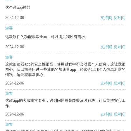
这个是app神器
2024-12-06
支持
[0]
反对
[0]
游客
这款软件的功能非常全面，可以满足我所有需求。
2024-12-06
支持
[0]
反对
[0]
游客
这款加速器app的安全性很高，使用过程中不会泄露个人信息，这让我很
放心。我以前使用过一些其他的加速器app，经常会出现个人信息泄露的
情况，这让我非常担心。
2024-12-06
支持
[0]
反对
[0]
游客
这款app的客服非常专业，遇到问题总是能够及时解决，让我能够安心工
作。
2024-12-06
支持
[0]
反对
[0]
游客