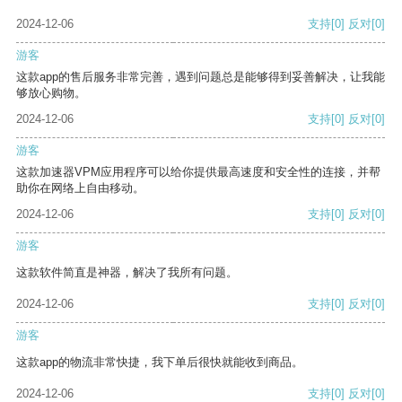
2024-12-06
支持
[0]
反对
[0]
游客
这款app的售后服务非常完善，遇到问题总是能够得到妥善解决，让我能
够放心购物。
2024-12-06
支持
[0]
反对
[0]
游客
这款加速器VPM应用程序可以给你提供最高速度和安全性的连接，并帮
助你在网络上自由移动。
2024-12-06
支持
[0]
反对
[0]
游客
这款软件简直是神器，解决了我所有问题。
2024-12-06
支持
[0]
反对
[0]
游客
这款app的物流非常快捷，我下单后很快就能收到商品。
2024-12-06
支持
[0]
反对
[0]