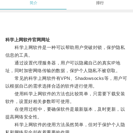
简介
排行
科学上网软件官网网址
科学上网软件是一种可以帮助用户突破封锁，保护隐私
信息的工具。
通过设置代理服务器，用户可以隐藏自己的真实IP地
址，同时加密网络传输的数据，保护个人隐私不被窃取。
常见的科学上网软件有VPN、Shadowsocks等，用户可
以根据自己的需求选择合适的软件进行使用。
使用科学上网软件的方法也比较简单，只需要下载安装
软件，设置好相关参数即可使用。
在使用过程中，要确保软件是最新版本，及时更新，以
提高网络安全性。
科学上网软件的使用方法虽然简单，但对于保护个人隐
私和网络安全却有着重要的作用。