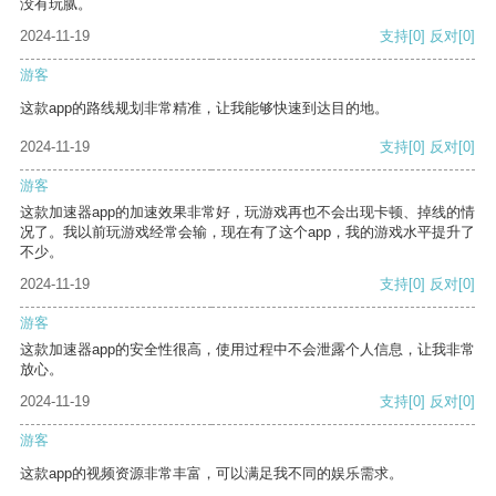
没有玩腻。
2024-11-19
支持
[0]
反对
[0]
游客
这款app的路线规划非常精准，让我能够快速到达目的地。
2024-11-19
支持
[0]
反对
[0]
游客
这款加速器app的加速效果非常好，玩游戏再也不会出现卡顿、掉线的情
况了。我以前玩游戏经常会输，现在有了这个app，我的游戏水平提升了
不少。
2024-11-19
支持
[0]
反对
[0]
游客
这款加速器app的安全性很高，使用过程中不会泄露个人信息，让我非常
放心。
2024-11-19
支持
[0]
反对
[0]
游客
这款app的视频资源非常丰富，可以满足我不同的娱乐需求。