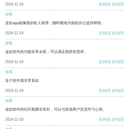
2024-11-19
支持
[0]
反对
[0]
游客
这款app就像我的私人助理，随时随地为我的办公提供帮助。
2024-11-19
支持
[0]
反对
[0]
游客
这款软件的功能非常全面，可以满足我所有需求。
2024-11-19
支持
[0]
反对
[0]
游客
这个软件我非常喜欢
2024-11-19
支持
[0]
反对
[0]
游客
这款软件的社区氛围非常好，可以与其他用户交流学习心得。
2024-11-19
支持
[0]
反对
[0]