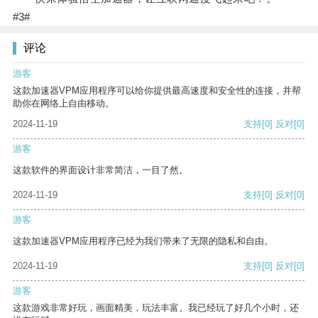
#3#
评论
游客
这款加速器VPM应用程序可以给你提供最高速度和安全性的连接，并帮
助你在网络上自由移动。
2024-11-19
支持
[0]
反对
[0]
游客
这款软件的界面设计非常简洁，一目了然。
2024-11-19
支持
[0]
反对
[0]
游客
这款加速器VPM应用程序已经为我们带来了无限的隐私和自由。
2024-11-19
支持
[0]
反对
[0]
游客
这款游戏非常好玩，画面精美，玩法丰富。我已经玩了好几个小时，还