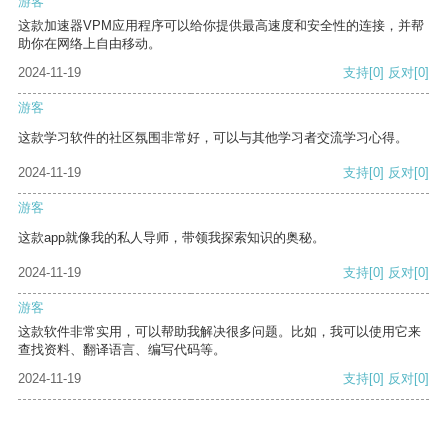
游客
这款加速器VPM应用程序可以给你提供最高速度和安全性的连接，并帮
助你在网络上自由移动。
2024-11-19
支持
[0]
反对
[0]
游客
这款学习软件的社区氛围非常好，可以与其他学习者交流学习心得。
2024-11-19
支持
[0]
反对
[0]
游客
这款app就像我的私人导师，带领我探索知识的奥秘。
2024-11-19
支持
[0]
反对
[0]
游客
这款软件非常实用，可以帮助我解决很多问题。比如，我可以使用它来
查找资料、翻译语言、编写代码等。
2024-11-19
支持
[0]
反对
[0]