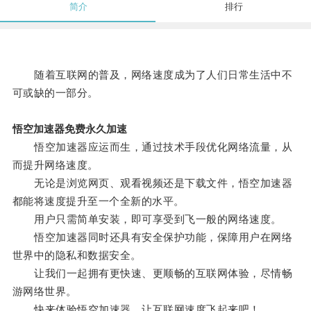
简介
排行
随着互联网的普及，网络速度成为了人们日常生活中不
可或缺的一部分。
悟空加速器免费永久加速
悟空加速器应运而生，通过技术手段优化网络流量，从
而提升网络速度。
无论是浏览网页、观看视频还是下载文件，悟空加速器
都能将速度提升至一个全新的水平。
用户只需简单安装，即可享受到飞一般的网络速度。
悟空加速器同时还具有安全保护功能，保障用户在网络
世界中的隐私和数据安全。
让我们一起拥有更快速、更顺畅的互联网体验，尽情畅
游网络世界。
快来体验悟空加速器，让互联网速度飞起来吧！。