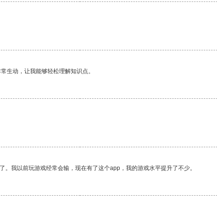
非常生动，让我能够轻松理解知识点。
了。我以前玩游戏经常会输，现在有了这个app，我的游戏水平提升了不少。