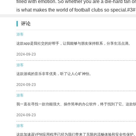
filled with emotion. So whether you are a die-hard fan o
is what makes the world of football clubs so special.#3#
评论
游客
这款app是我社交的好帮手，让我能够与朋友保持联系，分享生活点滴。
2024-09-23
游客
这款游戏的音乐非常优美，听了让人心旷神怡。
2024-09-23
游客
我一直在寻找一款功能强大、操作简单的办公软件，终于找到了它。这款
2024-09-23
游客
这款加速器VPM应用程序已经为我们带来了无限的流畅体验和安全性保护