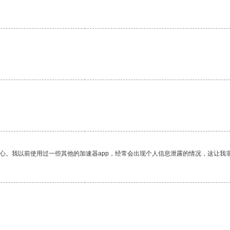
放心。我以前使用过一些其他的加速器app，经常会出现个人信息泄露的情况，这让我