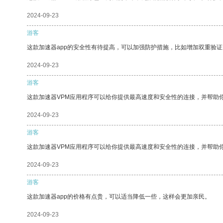
2024-09-23
游客
这款加速器app的安全性有待提高，可以加强防护措施，比如增加双重验证
2024-09-23
游客
这款加速器VPM应用程序可以给你提供最高速度和安全性的连接，并帮助
2024-09-23
游客
这款加速器VPM应用程序可以给你提供最高速度和安全性的连接，并帮助
2024-09-23
游客
这款加速器app的价格有点贵，可以适当降低一些，这样会更加亲民。
2024-09-23