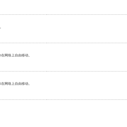
。
你在网络上自由移动。
你在网络上自由移动。