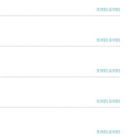
支持
[0]
反对
[0]
支持
[0]
反对
[0]
支持
[0]
反对
[0]
支持
[0]
反对
[0]
支持
[0]
反对
[0]