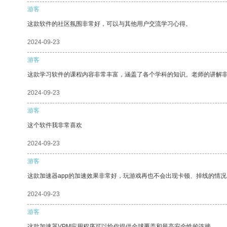
游客
这款软件的社区氛围非常好，可以与其他用户交流学习心得。
2024-09-23
游客
这款学习软件的课程内容非常丰富，涵盖了各个学科的知识。老师的讲解
2024-09-23
游客
这个软件我非常喜欢
2024-09-23
游客
这款加速器app的加速效果非常好，玩游戏再也不会出现卡顿、掉线的情况
2024-09-23
游客
这款加速器VPM应用程序可以给你提供全球覆盖和最高安全性的连接。