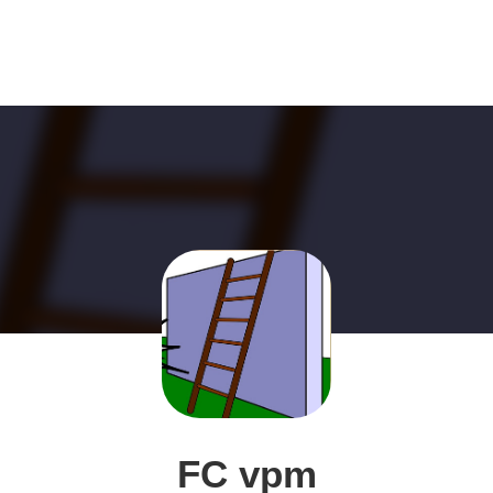
FC vpm