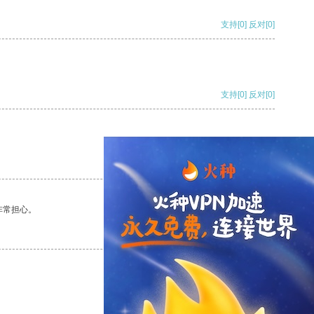
支持
[0]
反对
[0]
支持
[0]
反对
[0]
支持
[0]
反对
[0]
非常担心。
支持
[0]
反对
[0]
支持
[0]
反对
[0]