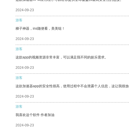
2024-09-23
游客
梯子神器，ins随便看，美美哒！
2024-09-23
游客
这款app的视频资源非常丰富，可以满足我不同的娱乐需求。
2024-09-23
游客
这款加速器app的安全性很高，使用过程中不会泄露个人信息，这让我很
2024-09-23
游客
我喜欢这个软件 作者加油
2024-09-23