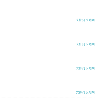
支持
[0]
反对
[0]
支持
[0]
反对
[0]
支持
[0]
反对
[0]
支持
[0]
反对
[0]