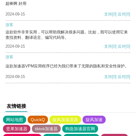
超棒啊 好用
2024-09-15
支持
[0]
反对
[0]
游客
这款软件非常实用，可以帮助我解决很多问题。比如，我可以使用它来
查找资料、翻译语言、编写代码等。
2024-09-15
支持
[0]
反对
[0]
游客
这款加速器VPM应用程序已经为我们带来了无限的隐私和安全性保护。
2024-09-15
支持
[0]
反对
[0]
友情链接
网站地图
QuickQ
旋风加速度器
旋风加速
坚果加速器
tiktok加速器
狗急加速器官网