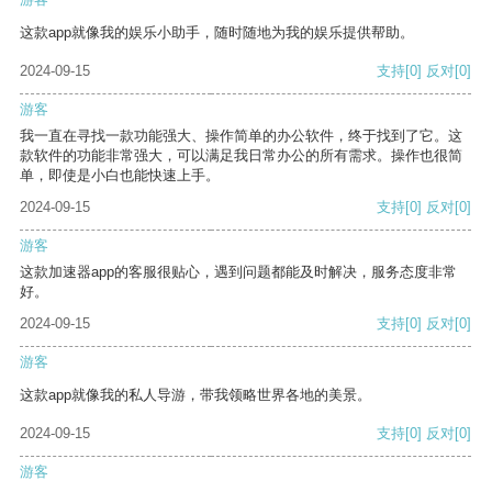
这款app就像我的娱乐小助手，随时随地为我的娱乐提供帮助。
2024-09-15
支持
[0]
反对
[0]
游客
我一直在寻找一款功能强大、操作简单的办公软件，终于找到了它。这
款软件的功能非常强大，可以满足我日常办公的所有需求。操作也很简
单，即使是小白也能快速上手。
2024-09-15
支持
[0]
反对
[0]
游客
这款加速器app的客服很贴心，遇到问题都能及时解决，服务态度非常
好。
2024-09-15
支持
[0]
反对
[0]
游客
这款app就像我的私人导游，带我领略世界各地的美景。
2024-09-15
支持
[0]
反对
[0]
游客