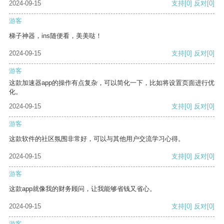
2024-09-15
支持
[0]
反对
[0]
游客
梯子神器，ins随便看，美美哒！
2024-09-15
支持
[0]
反对
[0]
游客
这款加速器app的操作有点复杂，可以简化一下，比如将设置页面进行优
化。
2024-09-15
支持
[0]
反对
[0]
游客
这款软件的社区氛围非常好，可以与其他用户交流学习心得。
2024-09-15
支持
[0]
反对
[0]
游客
这款app就像我的财务顾问，让我能够省钱又省心。
2024-09-15
支持
[0]
反对
[0]
游客