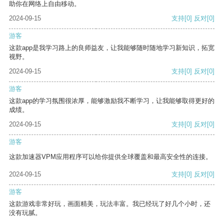
助你在网络上自由移动。
2024-09-15
支持
[0]
反对
[0]
游客
这款app是我学习路上的良师益友，让我能够随时随地学习新知识，拓宽
视野。
2024-09-15
支持
[0]
反对
[0]
游客
这款app的学习氛围很浓厚，能够激励我不断学习，让我能够取得更好的
成绩。
2024-09-15
支持
[0]
反对
[0]
游客
这款加速器VPM应用程序可以给你提供全球覆盖和最高安全性的连接。
2024-09-15
支持
[0]
反对
[0]
游客
这款游戏非常好玩，画面精美，玩法丰富。我已经玩了好几个小时，还
没有玩腻。