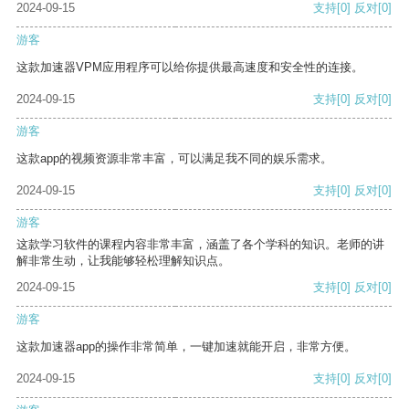
2024-09-15
支持
[0]
反对
[0]
游客
这款加速器VPM应用程序可以给你提供最高速度和安全性的连接。
2024-09-15
支持
[0]
反对
[0]
游客
这款app的视频资源非常丰富，可以满足我不同的娱乐需求。
2024-09-15
支持
[0]
反对
[0]
游客
这款学习软件的课程内容非常丰富，涵盖了各个学科的知识。老师的讲
解非常生动，让我能够轻松理解知识点。
2024-09-15
支持
[0]
反对
[0]
游客
这款加速器app的操作非常简单，一键加速就能开启，非常方便。
2024-09-15
支持
[0]
反对
[0]