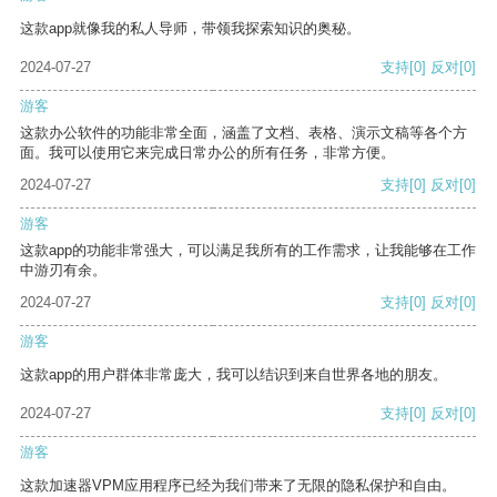
这款app就像我的私人导师，带领我探索知识的奥秘。
2024-07-27
支持
[0]
反对
[0]
游客
这款办公软件的功能非常全面，涵盖了文档、表格、演示文稿等各个方
面。我可以使用它来完成日常办公的所有任务，非常方便。
2024-07-27
支持
[0]
反对
[0]
游客
这款app的功能非常强大，可以满足我所有的工作需求，让我能够在工作
中游刃有余。
2024-07-27
支持
[0]
反对
[0]
游客
这款app的用户群体非常庞大，我可以结识到来自世界各地的朋友。
2024-07-27
支持
[0]
反对
[0]
游客
这款加速器VPM应用程序已经为我们带来了无限的隐私保护和自由。