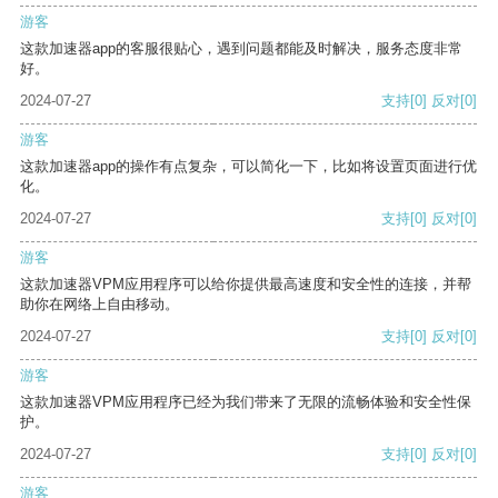
游客
这款加速器app的客服很贴心，遇到问题都能及时解决，服务态度非常
好。
2024-07-27
支持
[0]
反对
[0]
游客
这款加速器app的操作有点复杂，可以简化一下，比如将设置页面进行优
化。
2024-07-27
支持
[0]
反对
[0]
游客
这款加速器VPM应用程序可以给你提供最高速度和安全性的连接，并帮
助你在网络上自由移动。
2024-07-27
支持
[0]
反对
[0]
游客
这款加速器VPM应用程序已经为我们带来了无限的流畅体验和安全性保
护。
2024-07-27
支持
[0]
反对
[0]
游客