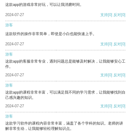
这款app的游戏非常好玩，可以让我消磨时间。
2024-07-27
支持
[0]
反对
[0]
游客
这款软件的操作非常简单，即使是小白也能快速上手。
2024-07-27
支持
[0]
反对
[0]
游客
这款app的客服非常专业，遇到问题总是能够及时解决，让我能够安心工
作。
2024-07-27
支持
[0]
反对
[0]
游客
这款app的课程非常丰富，可以满足我不同的学习需求，让我能够找到自
己感兴趣的知识。
2024-07-27
支持
[0]
反对
[0]
游客
这款学习软件的课程内容非常丰富，涵盖了各个学科的知识。老师的讲
解非常生动，让我能够轻松理解知识点。