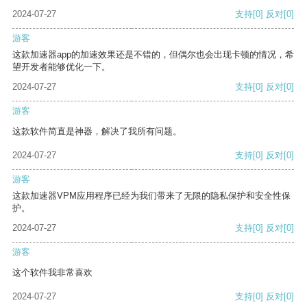
2024-07-27
支持
[0]
反对
[0]
游客
这款加速器app的加速效果还是不错的，但偶尔也会出现卡顿的情况，希
望开发者能够优化一下。
2024-07-27
支持
[0]
反对
[0]
游客
这款软件简直是神器，解决了我所有问题。
2024-07-27
支持
[0]
反对
[0]
游客
这款加速器VPM应用程序已经为我们带来了无限的隐私保护和安全性保
护。
2024-07-27
支持
[0]
反对
[0]
游客
这个软件我非常喜欢
2024-07-27
支持
[0]
反对
[0]