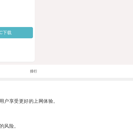
PC下载
排行
用户享受更好的上网体验。
的风险。