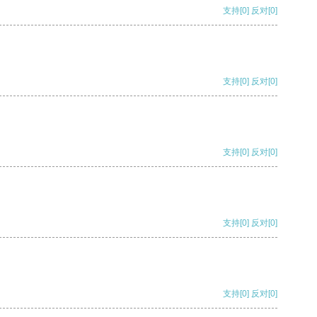
支持
[0]
反对
[0]
支持
[0]
反对
[0]
支持
[0]
反对
[0]
支持
[0]
反对
[0]
支持
[0]
反对
[0]