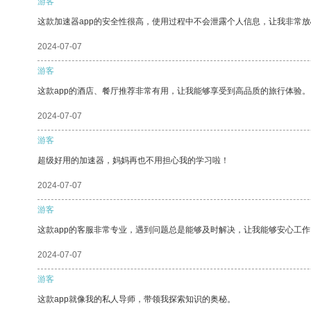
游客
这款加速器app的安全性很高，使用过程中不会泄露个人信息，让我非常放
2024-07-07
游客
这款app的酒店、餐厅推荐非常有用，让我能够享受到高品质的旅行体验。
2024-07-07
游客
超级好用的加速器，妈妈再也不用担心我的学习啦！
2024-07-07
游客
这款app的客服非常专业，遇到问题总是能够及时解决，让我能够安心工作
2024-07-07
游客
这款app就像我的私人导师，带领我探索知识的奥秘。