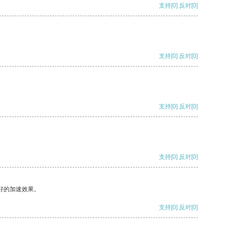
支持
[0]
反对
[0]
支持
[0]
反对
[0]
支持
[0]
反对
[0]
支持
[0]
反对
[0]
好的加速效果。
支持
[0]
反对
[0]