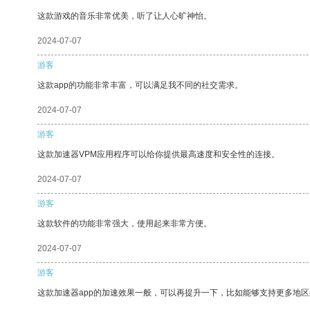
这款游戏的音乐非常优美，听了让人心旷神怡。
2024-07-07
游客
这款app的功能非常丰富，可以满足我不同的社交需求。
2024-07-07
游客
这款加速器VPM应用程序可以给你提供最高速度和安全性的连接。
2024-07-07
游客
这款软件的功能非常强大，使用起来非常方便。
2024-07-07
游客
这款加速器app的加速效果一般，可以再提升一下，比如能够支持更多地