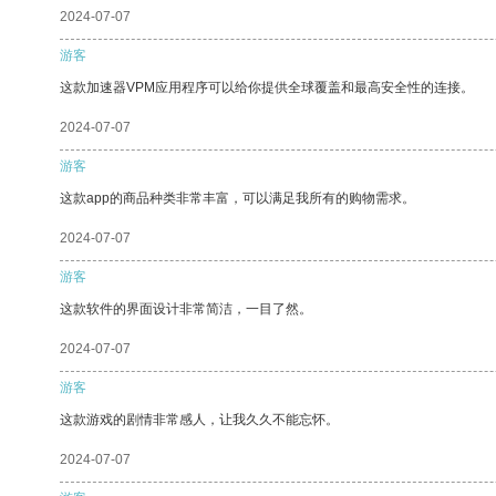
2024-07-07
游客
这款加速器VPM应用程序可以给你提供全球覆盖和最高安全性的连接。
2024-07-07
游客
这款app的商品种类非常丰富，可以满足我所有的购物需求。
2024-07-07
游客
这款软件的界面设计非常简洁，一目了然。
2024-07-07
游客
这款游戏的剧情非常感人，让我久久不能忘怀。
2024-07-07