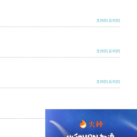
支持
[0]
反对
[0]
支持
[0]
反对
[0]
支持
[0]
反对
[0]
支持
[0]
反对
[0]