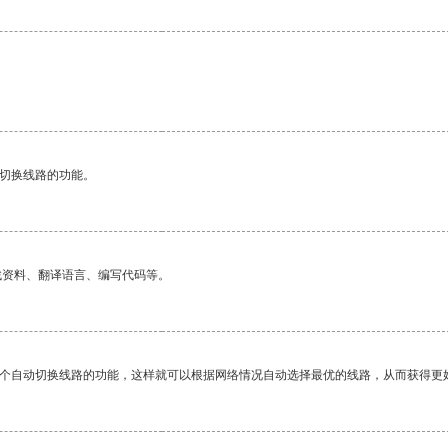
。
动切换线路的功能。
找资料、翻译语言、编写代码等。
一个自动切换线路的功能，这样就可以根据网络情况自动选择最优的线路，从而获得更