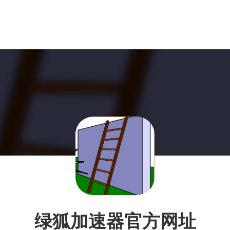
绿狐加速器官方网址