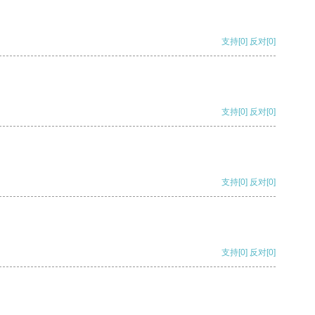
支持
[0]
反对
[0]
支持
[0]
反对
[0]
支持
[0]
反对
[0]
支持
[0]
反对
[0]