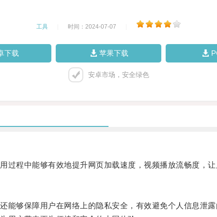
工具
|
时间：2024-07-07
|
卓下载
苹果下载
安卓市场，安全绿色
过程中能够有效地提升网页加载速度，视频播放流畅度，让
能够保障用户在网络上的隐私安全，有效避免个人信息泄露