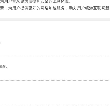
为用户带来更为便捷和安全的上网体验。
，为用户提供更好的网络加速服务，助力用户畅游互联网新
。
悉操作。