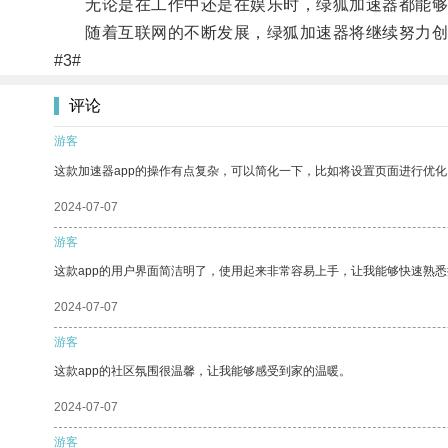
无论是在工作中还是在娱乐时，绿狐加速器都能够
随着互联网的不断发展，绿狐加速器将继续努力创新
#3#
评论
游客
这款加速器app的操作有点复杂，可以简化一下，比如将设置页面进行优化
2024-07-07
游客
这款app的用户界面简洁明了，使用起来非常容易上手，让我能够快速熟
2024-07-07
游客
这款app的社区氛围很温馨，让我能够感受到家的温暖。
2024-07-07
游客