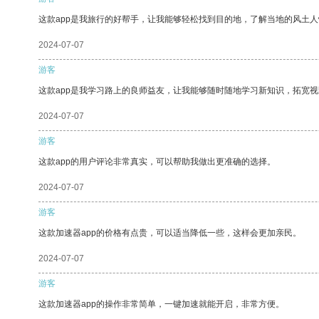
这款app是我旅行的好帮手，让我能够轻松找到目的地，了解当地的风土人
2024-07-07
游客
这款app是我学习路上的良师益友，让我能够随时随地学习新知识，拓宽视
2024-07-07
游客
这款app的用户评论非常真实，可以帮助我做出更准确的选择。
2024-07-07
游客
这款加速器app的价格有点贵，可以适当降低一些，这样会更加亲民。
2024-07-07
游客
这款加速器app的操作非常简单，一键加速就能开启，非常方便。