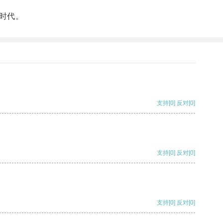
时代。
支持
[0]
反对
[0]
支持
[0]
反对
[0]
支持
[0]
反对
[0]