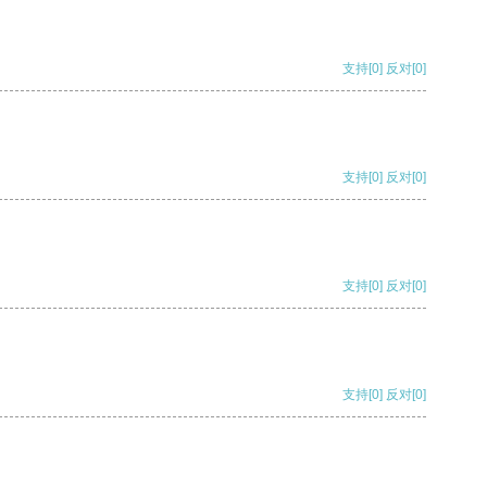
支持
[0]
反对
[0]
支持
[0]
反对
[0]
支持
[0]
反对
[0]
支持
[0]
反对
[0]