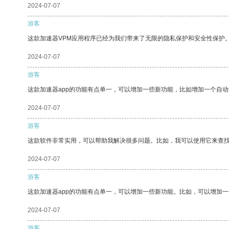
2024-07-07
游客
这款加速器VPM应用程序已经为我们带来了无限的隐私保护和安全性保护
2024-07-07
游客
这款加速器app的功能有点单一，可以增加一些新功能，比如增加一个自
2024-07-07
游客
这款软件非常实用，可以帮助我解决很多问题。比如，我可以使用它来查
2024-07-07
游客
这款加速器app的功能有点单一，可以增加一些新功能。比如，可以增加
2024-07-07
游客