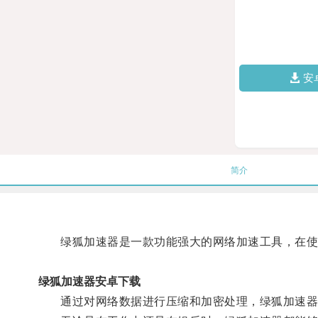
安
简介
绿狐加速器是一款功能强大的网络加速工具，在使用
绿狐加速器安卓下载
通过对网络数据进行压缩和加密处理，绿狐加速器还