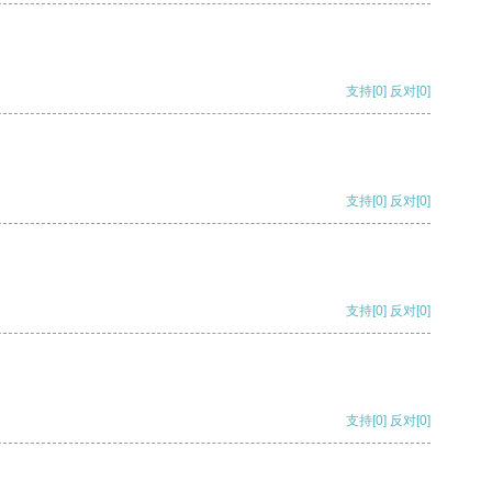
支持
[0]
反对
[0]
支持
[0]
反对
[0]
支持
[0]
反对
[0]
支持
[0]
反对
[0]