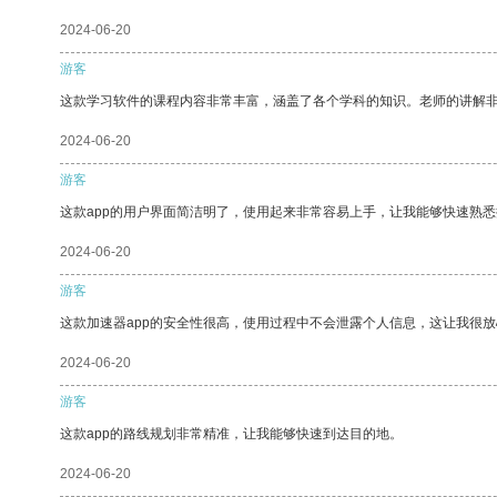
2024-06-20
游客
这款学习软件的课程内容非常丰富，涵盖了各个学科的知识。老师的讲解
2024-06-20
游客
这款app的用户界面简洁明了，使用起来非常容易上手，让我能够快速熟悉
2024-06-20
游客
这款加速器app的安全性很高，使用过程中不会泄露个人信息，这让我很
2024-06-20
游客
这款app的路线规划非常精准，让我能够快速到达目的地。
2024-06-20