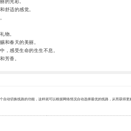
丽的光彩。
和舒适的感觉。
。
礼物。
赐和春天的美丽。
中，感受生命的生生不息。
和芳香。
一个自动切换线路的功能，这样就可以根据网络情况自动选择最优的线路，从而获得更
。