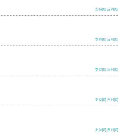
支持
[0]
反对
[0]
支持
[0]
反对
[0]
支持
[0]
反对
[0]
支持
[0]
反对
[0]
支持
[0]
反对
[0]