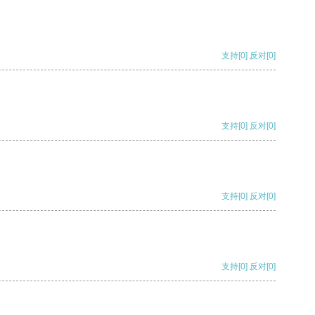
支持
[0]
反对
[0]
支持
[0]
反对
[0]
支持
[0]
反对
[0]
支持
[0]
反对
[0]