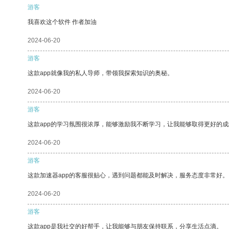
游客
我喜欢这个软件 作者加油
2024-06-20
游客
这款app就像我的私人导师，带领我探索知识的奥秘。
2024-06-20
游客
这款app的学习氛围很浓厚，能够激励我不断学习，让我能够取得更好的成
2024-06-20
游客
这款加速器app的客服很贴心，遇到问题都能及时解决，服务态度非常好。
2024-06-20
游客
这款app是我社交的好帮手，让我能够与朋友保持联系，分享生活点滴。