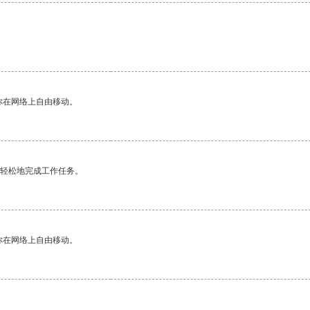
你在网络上自由移动。
更轻松地完成工作任务。
你在网络上自由移动。