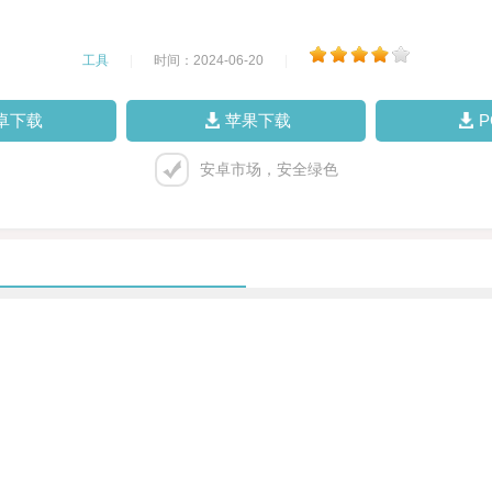
工具
|
时间：2024-06-20
|
卓下载
苹果下载
安卓市场，安全绿色